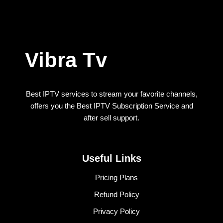
Vibra Tv
Best IPTV services to stream your favorite channels,
offers you the Best IPTV Subscription Service and
after sell support.
Useful Links
Pricing Plans
Refund Policy
Privacy Policy